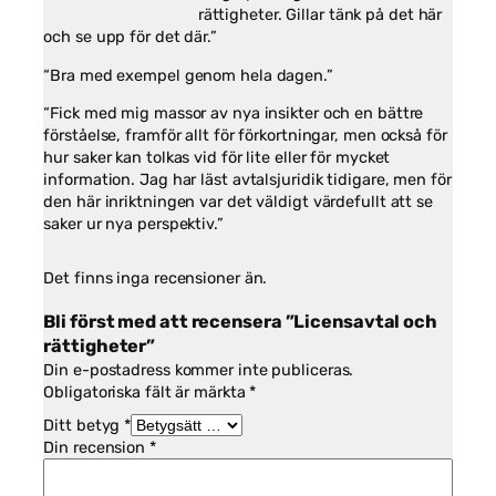
rättigheter. Gillar tänk på det här
och se upp för det där.”
“Bra med exempel genom hela dagen.”
“Fick med mig massor av nya insikter och en bättre
förståelse, framför allt för förkortningar, men också för
hur saker kan tolkas vid för lite eller för mycket
information. Jag har läst avtalsjuridik tidigare, men för
den här inriktningen var det väldigt värdefullt att se
saker ur nya perspektiv.”
Det finns inga recensioner än.
Bli först med att recensera ”Licensavtal och
rättigheter”
Din e-postadress kommer inte publiceras.
Obligatoriska fält är märkta
*
Ditt betyg
*
Din recension
*