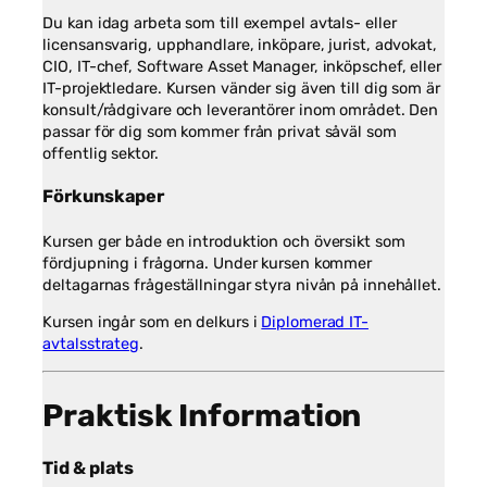
Du kan idag arbeta som till exempel avtals- eller
licensansvarig, upphandlare, inköpare, jurist, advokat,
CIO, IT-chef, Software Asset Manager, inköpschef, eller
IT-projektledare. Kursen vänder sig även till dig som är
konsult/rådgivare och leverantörer inom området. Den
passar för dig som kommer från privat såväl som
offentlig sektor.
Förkunskaper
Kursen ger både en introduktion och översikt som
fördjupning i frågorna. Under kursen kommer
deltagarnas frågeställningar styra nivån på innehållet.
Kursen ingår som en delkurs i
Diplomerad IT-
avtalsstrateg
.
Praktisk Information
Tid & plats