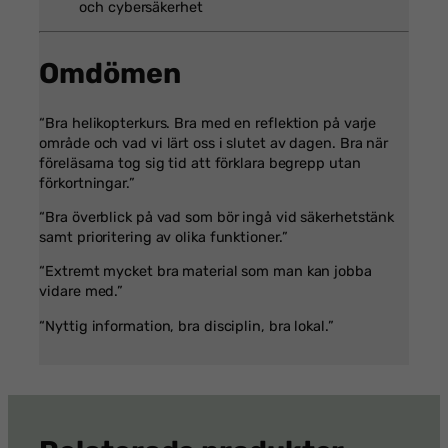
och cybersäkerhet
Omdömen
“Bra helikopterkurs. Bra med en reflektion på varje
område och vad vi lärt oss i slutet av dagen. Bra när
föreläsarna tog sig tid att förklara begrepp utan
förkortningar.”
“Bra överblick på vad som bör ingå vid säkerhetstänk
samt prioritering av olika funktioner.”
“Extremt mycket bra material som man kan jobba
vidare med.”
“Nyttig information, bra disciplin, bra lokal.”