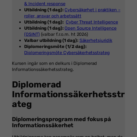
& Incident response
Utbildning (1 dag):
Cybersäkerhet i praktiken –
roller, ansvar och arbetssätt
Utbildning (1 dag):
Cyber Threat Intelligence
Utbildning (1 dag):
Open Source Intelligence
(OSINT)
(valbar f.r.o.m. ht 2026)
Valbar utbildning (1 dag):
Säkerhetsjuridik
Diplomeringsmöte (1/2 dag):
Diplomeringsmöte Cybersäkerhetsstrateg
Kursen ingår som en delkurs i Diplomerad
Informationssäkerhetsstrateg.
Diplomerad
Informationssäkerhetsstr
ateg
Diplomeringsprogram med fokus på
Informationssäkerhet