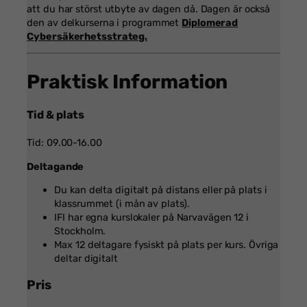
att du har störst utbyte av dagen då. Dagen är också
den av delkurserna i programmet
Diplomerad
Cybersäkerhetsstrateg.
Praktisk Information
Tid & plats
Tid: 09.00-16.00
Deltagande
Du kan delta digitalt på distans eller på plats i
klassrummet (i mån av plats).
IFI har egna kurslokaler på Narvavägen 12 i
Stockholm.
Max 12 deltagare fysiskt på plats per kurs. Övriga
deltar digitalt
Pris