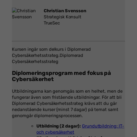
Christian Svensson
Strategisk Konsult
TrueSec
Kursen ingår som delkurs i Diplomerad
Cybersäkerhetsstrateg.Diplomerad
Cybersäkerhetsstrateg
Diplomeringsprogram med fokus på
Cybersäkerhet
Utbildningarna kan genomgås som en helhet, men de
fungerar även som fristående utbildningar. För att bli
Diplomerad Cybersäkerhetsstrateg krävs att du går
nedanstående kurser (minst 7 dagar) på temat samt
genomgår diplomeringsprocessen.
Utbildning (2 dagar):
Grundutbildning:
IT-
och cybersäkerhet