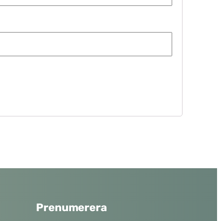
Prenumerera