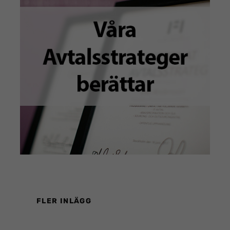
FLER INLÄGG