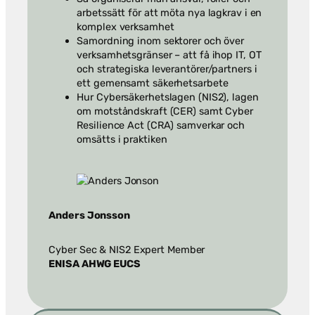
arbetssätt för att möta nya lagkrav i en
komplex verksamhet
Samordning inom sektorer och över
verksamhetsgränser – att få ihop IT, OT
och strategiska leverantörer/partners i
ett gemensamt säkerhetsarbete
Hur Cybersäkerhetslagen (NIS2), lagen
om motståndskraft (CER) samt Cyber
Resilience Act (CRA) samverkar och
omsätts i praktiken
Anders Jonsson
Cyber Sec & NIS2 Expert Member
ENISA AHWG EUCS