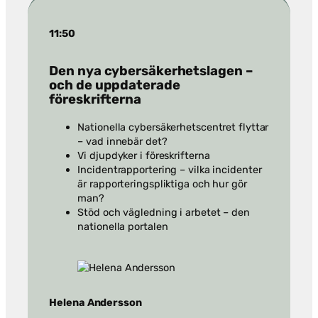
11:50
Den nya cybersäkerhetslagen –
och de uppdaterade
föreskrifterna
Nationella cybersäkerhetscentret flyttar
– vad innebär det?
Vi djupdyker i föreskrifterna
Incidentrapportering – vilka incidenter
är rapporteringspliktiga och hur gör
man?
Stöd och vägledning i arbetet – den
nationella portalen
Helena Andersson