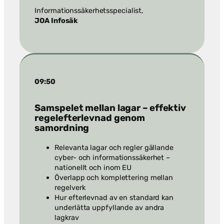
Informationssäkerhetsspecialist,
JOA Infosäk
09:50
Samspelet mellan lagar – effektiv
regelefterlevnad genom
samordning
Relevanta lagar och regler gällande
cyber- och informationssäkerhet –
nationellt och inom EU
Överlapp och komplettering mellan
regelverk
Hur efterlevnad av en standard kan
underlätta uppfyllande av andra
lagkrav