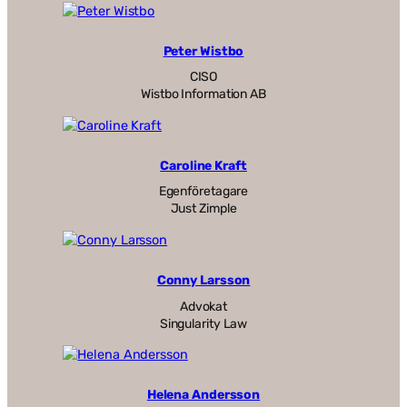
Peter Wistbo
CISO
Wistbo Information AB
Caroline Kraft
Egenföretagare
Just Zimple
Conny Larsson
Advokat
Singularity Law
Helena Andersson