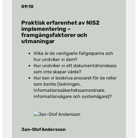
09:10
Praktisk erfarenhet av NIS2
implementering –
framgångsfaktorer och
utmaningar
Vilka är de vanligaste fallgroparna och
hur undviker vi dem?
Hur undviker vi ett dokumentationskaos
som inte skapar värde?
Hur kan vi beskriva ansvaret för de roller
som berörs (ledningen,
informationssäkerhetssamordnare,
informationsägare och systemägare)?
Jan-Olof Andersson