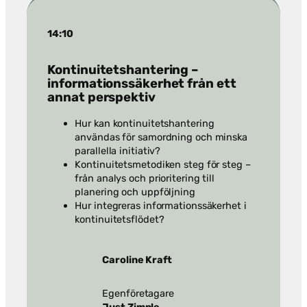
14:10
Kontinuitetshantering –
informationssäkerhet från ett
annat perspektiv
Hur kan kontinuitetshantering
användas för samordning och minska
parallella initiativ?
Kontinuitetsmetodiken steg för steg –
från analys och prioritering till
planering och uppföljning
Hur integreras informationssäkerhet i
kontinuitetsflödet?
Caroline Kraft
Egenföretagare